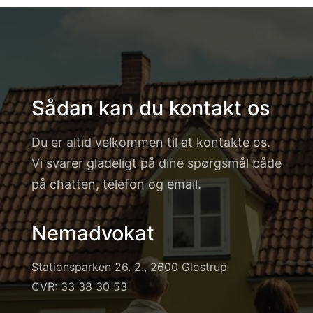
Sådan kan du kontakt os
Du er altid velkommen til at kontakte os.
Vi svarer gladeligt på dine spørgsmål både
på chatten, telefon og email.
Nemadvokat
Stationsparken 26. 2., 2600 Glostrup
CVR: 33 38 30 53