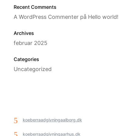
Recent Comments
A WordPress Commenter
på
Hello world!
Archives
februar 2025
Categories
Uncategorized
koeberraadgivningaalborg.dk
koeberraadgivningaarhus.dk