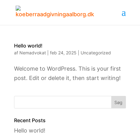
Hello world!
af
Nemadvokat
|
feb 24, 2025
|
Uncategorized
Welcome to WordPress. This is your first
post. Edit or delete it, then start writing!
Søg
Recent Posts
Hello world!